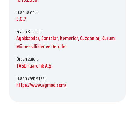
Fuar Salonu:
5,6,7
Fuarın Konusu:
Ayakkabılar, Çantalar, Kemerler, Cüzdanlar, Kurum,
Mümessillikler ve Dergiler
Organizatör:
TASD Fuarcılık A.Ş.
Fuarın Web sitesi:
https://www.aymod.com/