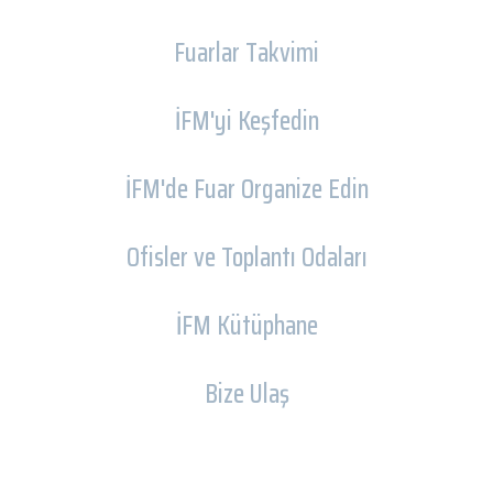
Fuarlar Takvimi
İFM'yi Keşfedin
İFM'de Fuar Organize Edin
Ofisler ve Toplantı Odaları
İFM Kütüphane
Bize Ulaş