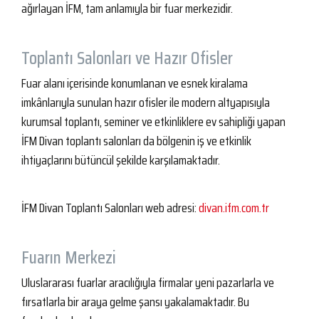
ağırlayan İFM, tam anlamıyla bir fuar merkezidir.
Toplantı Salonları ve Hazır Ofisler
Fuar alanı içerisinde konumlanan ve esnek kiralama
imkânlarıyla sunulan hazır ofisler ile modern altyapısıyla
kurumsal toplantı, seminer ve etkinliklere ev sahipliği yapan
İFM Divan toplantı salonları da bölgenin iş ve etkinlik
ihtiyaçlarını bütüncül şekilde karşılamaktadır.
İFM Divan Toplantı Salonları web adresi:
divan.ifm.com.tr
Fuarın Merkezi
Uluslararası fuarlar aracılığıyla firmalar yeni pazarlarla ve
fırsatlarla bir araya gelme şansı yakalamaktadır. Bu