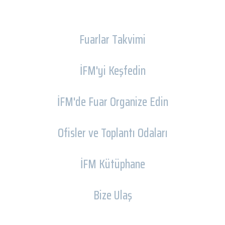
Fuarlar Takvimi
İFM'yi Keşfedin
İFM'de Fuar Organize Edin
Ofisler ve Toplantı Odaları
İFM Kütüphane
Bize Ulaş