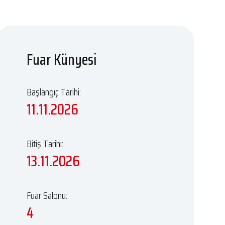
Fuar Künyesi
Başlangıç Tarihi:
11.11.2026
Bitiş Tarihi:
13.11.2026
Fuar Salonu:
4