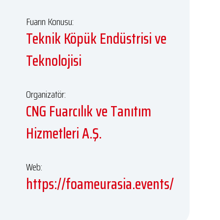
Fuarın Konusu:
Teknik Köpük Endüstrisi ve
Teknolojisi
Organizatör:
CNG Fuarcılık ve Tanıtım
Hizmetleri A.Ş.
Web:
https://foameurasia.events/