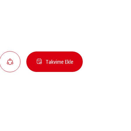
Takvime Ekle