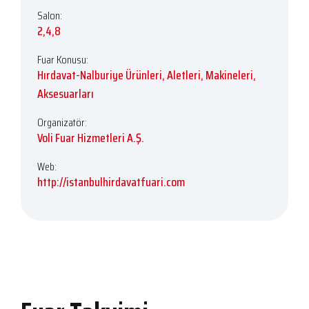
Salon:
2,4,8
Fuar Konusu:
Hırdavat-Nalburiye Ürünleri, Aletleri, Makineleri,
Aksesuarları
Organizatör:
Voli Fuar Hizmetleri A.Ş.
Web:
http://istanbulhirdavatfuari.com