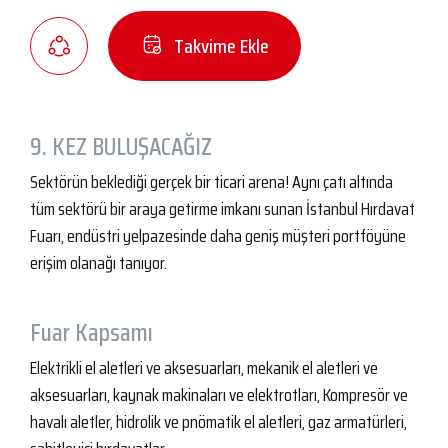
Takvime Ekle
9. KEZ BULUŞACAĞIZ
Sektörün beklediği gerçek bir ticari arena! Aynı çatı altında
tüm sektörü bir araya getirme imkanı sunan İstanbul Hırdavat
Fuarı, endüstri yelpazesinde daha geniş müşteri portföyüne
erişim olanağı tanıyor.
Fuar Kapsamı
Elektrikli el aletleri ve aksesuarları, mekanik el aletleri ve
aksesuarları, kaynak makinaları ve elektrotları, Kompresör ve
havalı aletler, hidrolik ve pnömatik el aletleri, gaz armatürleri,