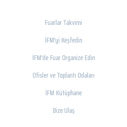
Fuarlar Takvimi
İFM'yi Keşfedin
İFM'de Fuar Organize Edin
Ofisler ve Toplantı Odaları
İFM Kütüphane
Bize Ulaş