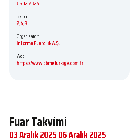
06.12.2025
Salon:
2,4,8
Organizatör:
Informa Fuarcılık A.Ş.
Web:
https://www.cbmeturkiye.com.tr
Fuar Takvimi
03 Aralık 2025
06 Aralık 2025