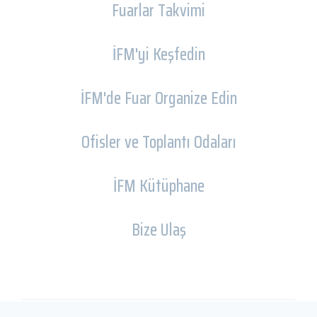
Fuarlar Takvimi
İFM'yi Keşfedin
İFM'de Fuar Organize Edin
Ofisler ve Toplantı Odaları
İFM Kütüphane
Bize Ulaş