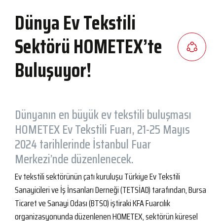
Dünya Ev Tekstili
Sektörü HOMETEX’te
Buluşuyor!
Dünyanın en büyük ev tekstili buluşması
HOMETEX Ev Tekstili Fuarı, 21-25 Mayıs
2024 tarihlerinde İstanbul Fuar
Merkezi’nde düzenlenecek.
Ev tekstili sektörünün çatı kuruluşu Türkiye Ev Tekstili
Sanayicileri ve İş İnsanları Derneği (TETSİAD) tarafından, Bursa
Ticaret ve Sanayi Odası (BTSO) iştiraki KFA Fuarcılık
organizasyonunda düzenlenen HOMETEX, sektörün küresel