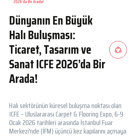
2026’da Bir Arada!
Dünyanın En Büyük
Halı Buluşması:
Ticaret, Tasarım ve
Sanat ICFE 2026’da Bir
Arada!
Halı sektörünün küresel buluşma noktası olan
ICFE – Uluslararası Carpet & Flooring Expo, 6-9
Ocak 2026 tarihleri arasında İstanbul Fuar
Merkezi'nde (İFM) üçüncü kez kapılarını açmaya