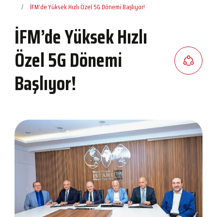
İFM’de Yüksek Hızlı Özel 5G Dönemi Başlıyor!
İFM’de Yüksek Hızlı
Özel 5G Dönemi
Başlıyor!