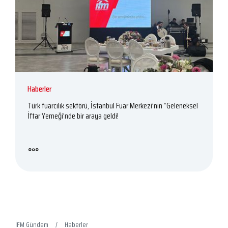
Haberler
Türk fuarcılık sektörü, İstanbul Fuar Merkezi’nin “Geleneksel
İftar Yemeği’nde bir araya geldi!
İFM Gündem
Haberler